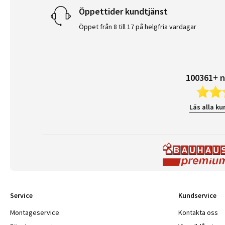
Öppettider kundtjänst
Öppet från 8 till 17 på helgfria vardagar
100361+ n
Läs alla ku
Service
Kundservice
Montageservice
Kontakta oss