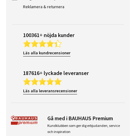
Reklamera & returnera
100361+ nöjda kunder
Läs alla kundrecensioner
187616+ lyckade leveranser
Läs alla leveransrecensioner
Gå med i BAUHAUS Premium
Kundklubben som ger dig erbjudanden, service
och inspiration