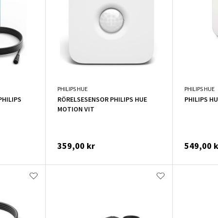
PHILIPS HUE
PHILIPS HUE
HILIPS
RÖRELSESENSOR PHILIPS HUE
PHILIPS HU
MOTION VIT
359,00 kr
549,00 k