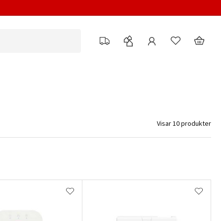
Visar 10 produkter