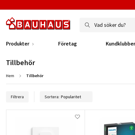
Produkter
Företag
Kundklubbe
Tillbehör
Hem
Tillbehör
Filtrera
Sortera: