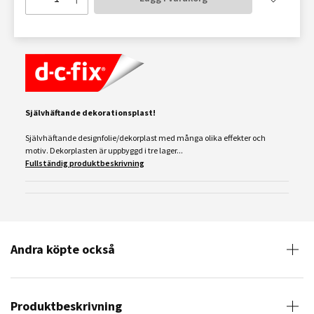
Självhäftande dekorationsplast!
Självhäftande designfolie/dekorplast med många olika effekter och
motiv. Dekorplasten är uppbyggd i tre lager...
Fullständig produktbeskrivning
Andra köpte också
Produktbeskrivning