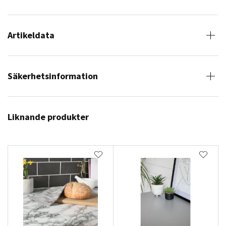
Artikeldata
Säkerhetsinformation
Liknande produkter