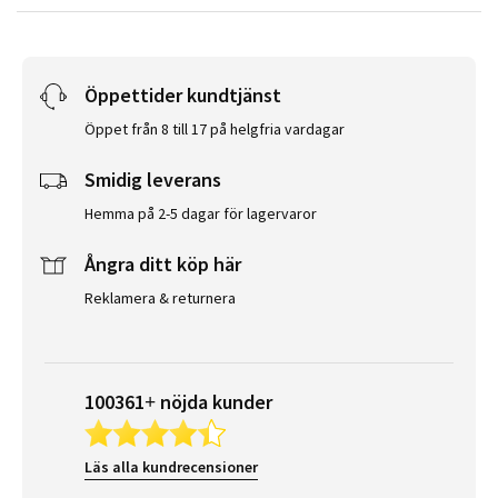
Öppettider kundtjänst
Öppet från 8 till 17 på helgfria vardagar
Smidig leverans
Hemma på 2-5 dagar för lagervaror
Ångra ditt köp här
Reklamera & returnera
100361+ nöjda kunder
Läs alla kundrecensioner