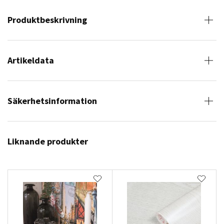
Produktbeskrivning
Artikeldata
Säkerhetsinformation
Liknande produkter