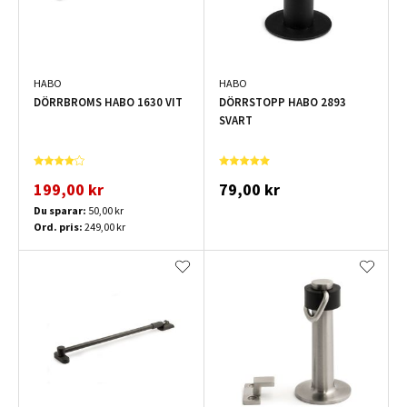
HABO
HABO
DÖRRBROMS HABO 1630 VIT
DÖRRSTOPP HABO 2893
SVART
199,00 kr
79,00 kr
Du sparar:
50,00 kr
Ord. pris:
249,00 kr