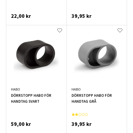
22,00 kr
39,95 kr
HABO
HABO
DÖRRSTOPP HABO FÖR
DÖRRSTOPP HABO FÖR
HANDTAG SVART
HANDTAG GRÅ
59,00 kr
39,95 kr