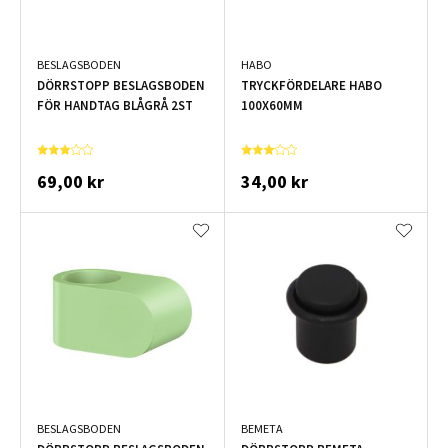
BESLAGSBODEN
HABO
DÖRRSTOPP BESLAGSBODEN
TRYCKFÖRDELARE HABO
FÖR HANDTAG BLÅGRÅ 2ST
100X60MM
69,00 kr
34,00 kr
BESLAGSBODEN
BEMETA