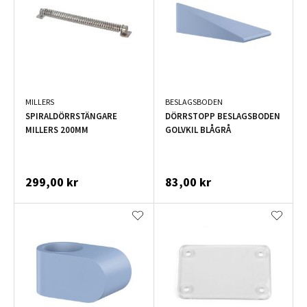
MILLERS
BESLAGSBODEN
SPIRALDÖRRSTÄNGARE
DÖRRSTOPP BESLAGSBODEN
MILLERS 200MM
GOLVKIL BLÅGRÅ
299,00 kr
83,00 kr