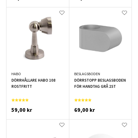
HABO
BESLAGSBODEN
DÖRRHÅLLARE HABO 108
DÖRRSTOPP BESLAGSBODEN
ROSTFRITT
FÖR HANDTAG GRÅ 2ST
59,00 kr
69,00 kr