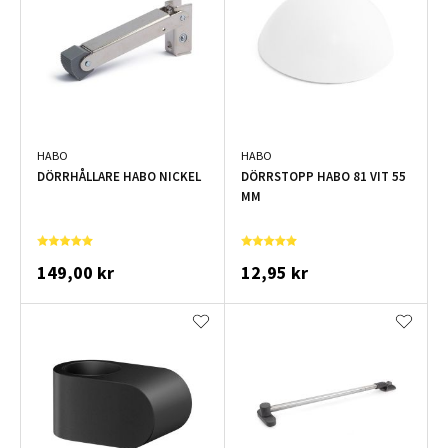
HABO
HABO
DÖRRHÅLLARE HABO NICKEL
DÖRRSTOPP HABO 81 VIT 55
MM
149,00 kr
12,95 kr