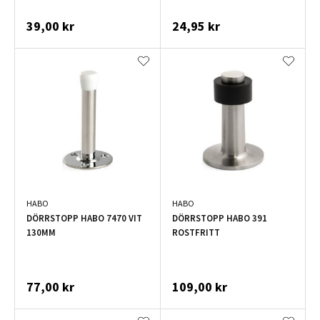
39,00 kr
24,95 kr
HABO
HABO
DÖRRSTOPP HABO 7470 VIT
DÖRRSTOPP HABO 391
130MM
ROSTFRITT
77,00 kr
109,00 kr