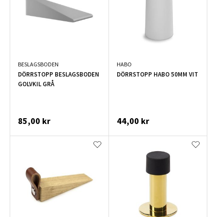
BESLAGSBODEN
HABO
DÖRRSTOPP BESLAGSBODEN
DÖRRSTOPP HABO 50MM VIT
GOLVKIL GRÅ
85,00 kr
44,00 kr