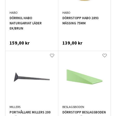
HABO
HABO
DÖRRKIL HABO
DÖRRSTOPP HABO 2893
NATURGARVAT LÄDER
MÄSSING 75MM
EK/BRUN
159,00 kr
139,00 kr
MILLERS
BESLAGSBODEN
PORTHÅLLARE MILLERS 200
DÖRRSTOPP BESLAGSBODEN