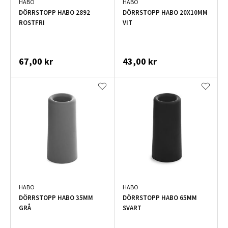
HABO
HABO
DÖRRSTOPP HABO 2892
DÖRRSTOPP HABO 20X10MM
ROSTFRI
VIT
67,00 kr
43,00 kr
HABO
HABO
DÖRRSTOPP HABO 35MM
DÖRRSTOPP HABO 65MM
GRÅ
SVART