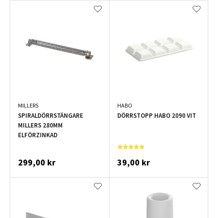
MILLERS
HABO
SPIRALDÖRRSTÄNGARE
DÖRRSTOPP HABO 2090 VIT
MILLERS 280MM
ELFÖRZINKAD
299,00 kr
39,00 kr