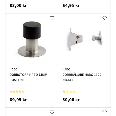
88,00 kr
64,95 kr
HABO
HABO
DÖRRSTOPP HABO 75MM
DÖRRHÅLLARE HABO 1100
ROSTFRITT
NICKEL
69,95 kr
80,00 kr