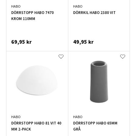
HABO
HABO
DÖRRSTOPP HABO 7470
DÖRRKIL HABO 2380 VIT
KROM 110MM
69,95 kr
49,95 kr
HABO
HABO
DÖRRSTOPP HABO 81 VIT 40
DÖRRSTOPP HABO 65MM
MM 2-PACK
GRÅ