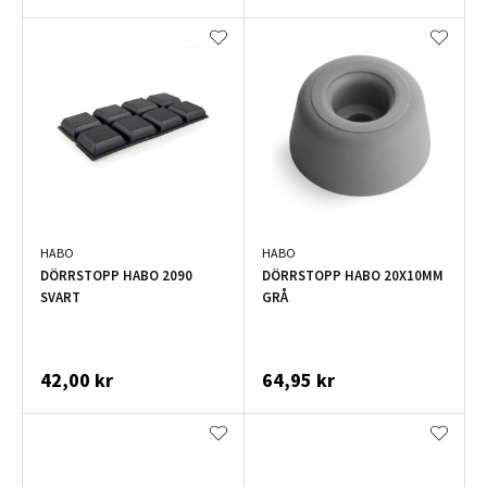
HABO
HABO
DÖRRSTOPP HABO 2090
DÖRRSTOPP HABO 20X10MM
SVART
GRÅ
42,00 kr
64,95 kr