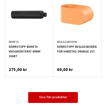
BEMETA
BESLAGSBODEN
DÖRRSTOPP BEMETA
DÖRRSTOPP BESLAGSBODEN
VÄGGMONTERAT 80MM
FÖR HANDTAG ORANGE 2ST
SVART
275,00 kr
69,00 kr
Visa fler produkter