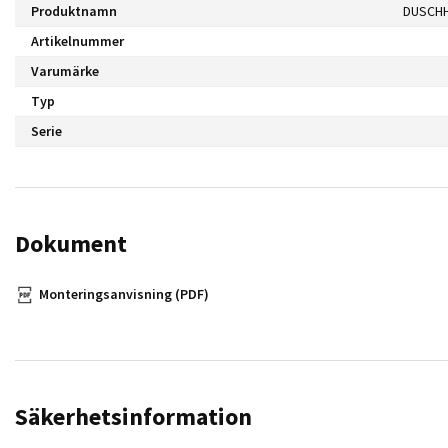
Produktnamn
DUSCHH
Artikelnummer
Varumärke
Typ
Serie
Dokument
Monteringsanvisning (PDF)
Säkerhetsinformation