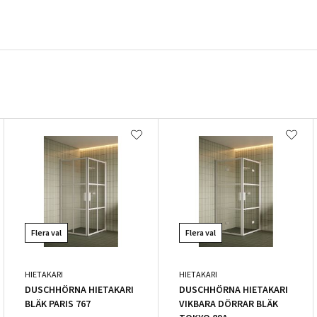
Flera val
Flera val
HIETAKARI
HIETAKARI
DUSCHHÖRNA HIETAKARI
DUSCHHÖRNA HIETAKARI
BLÄK PARIS 767
VIKBARA DÖRRAR BLÄK