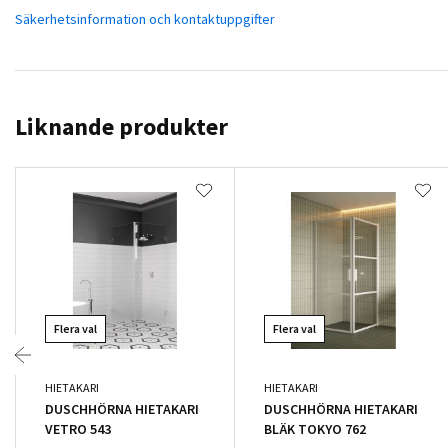
Säkerhetsinformation och kontaktuppgifter
Liknande produkter
Flera val
Flera val
HIETAKARI
HIETAKARI
DUSCHHÖRNA HIETAKARI
DUSCHHÖRNA HIETAKARI
VETRO 543
BLÄK TOKYO 762