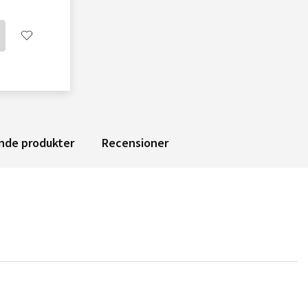
nde produkter
Recensioner