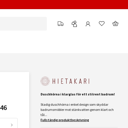
Duschhörna i klarglas för ett stilrent badrum!
Stadig duschhörna i enkel design som skyddar
46
badrumsmöbler mot stänkvatten genom klart och
tål...
Fullständig produktbeskrivning