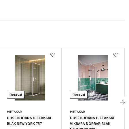
Flera val
Flera val
HIETAKARI
HIETAKARI
DUSCHHÖRNA HIETAKARI
DUSCHHÖRNA HIETAKARI
BLÄK NEW YORK 757
VIKBARA DÖRRAR BLÄK