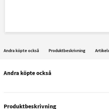
Andra köpte också
Produktbeskrivning
Artikel
Andra köpte också
Produktbeskrivning