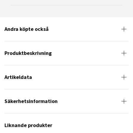
Andra köpte också
Produktbeskrivning
Artikeldata
Säkerhetsinformation
Liknande produkter