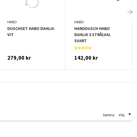
HABO
HABO
DUSCHSET HABO DAHLIA
HANDDUSCH HABO
VIT
DAHLIA 3 STRÅLVAL
SVART
279,00 kr
142,00 kr
Sortera:
Välj