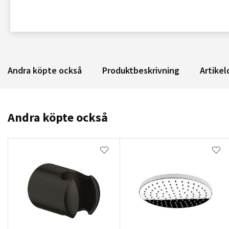
Andra köpte också
Produktbeskrivning
Artikel
Andra köpte också