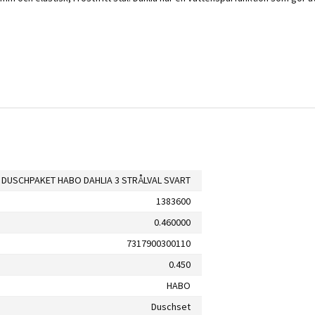
DUSCHPAKET HABO DAHLIA 3 STRÅLVAL SVART
1383600
0.460000
7317900300110
0.450
HABO
Duschset