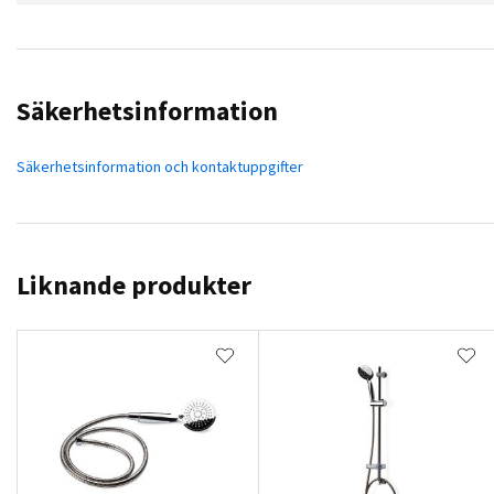
Säkerhetsinformation
Säkerhetsinformation och kontaktuppgifter
Liknande produkter