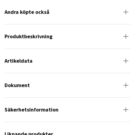
Andra köpte också
Produktbeskrivning
Artikeldata
Dokument
Säkerhetsinformation
Liknande produkter