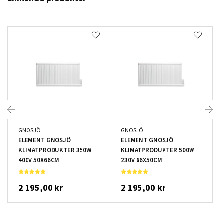
GNOSJÖ
GNOSJÖ
ELEMENT GNOSJÖ
ELEMENT GNOSJÖ
KLIMATPRODUKTER 350W
KLIMATPRODUKTER 500W
400V 50X66CM
230V 66X50CM
2 195,00 kr
2 195,00 kr