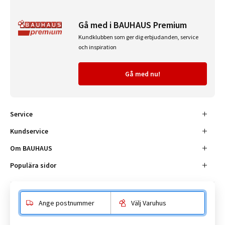
Gå med i BAUHAUS Premium
Kundklubben som ger dig erbjudanden, service
och inspiration
Gå med nu!
Service
Kundservice
Om BAUHAUS
Populära sidor
Ange postnummer
Välj Varuhus