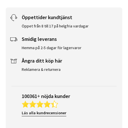
Öppettider kundtjänst
Öppet från 8 till 17 på helgfria vardagar
Smidig leverans
Hemma på 2-5 dagar för lagervaror
Ångra ditt köp här
Reklamera & returnera
100361+ nöjda kunder
Läs alla kundrecensioner