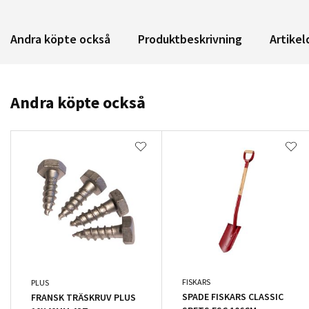
Andra köpte också
Produktbeskrivning
Artikel
Andra köpte också
FISKARS
PLUS
SPADE FISKARS CLASSIC
FRANSK TRÄSKRUV PLUS