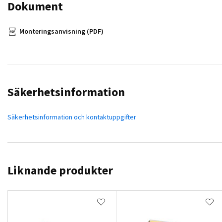
Dokument
Monteringsanvisning (PDF)
Säkerhetsinformation
Säkerhetsinformation och kontaktuppgifter
Liknande produkter