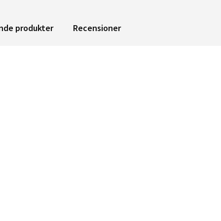
nde produkter
Recensioner