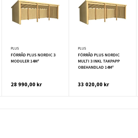
PLUS
PLUS
FÖRRÅD PLUS NORDIC 3
FÖRRÅD PLUS NORDIC
MODULER 14M²
MULTI 3 INKL TAKPAPP
OBEHANDLAD 14M²
28 990,00 kr
33 020,00 kr