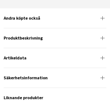
Andra köpte också
Produktbeskrivning
Artikeldata
Säkerhetsinformation
Liknande produkter