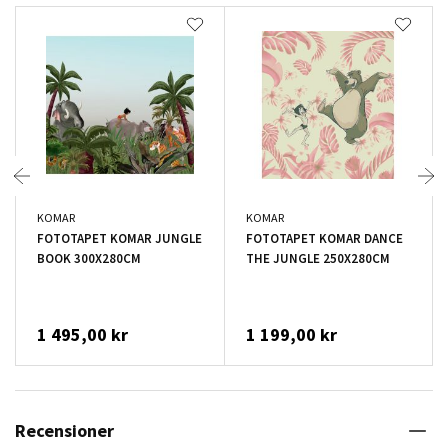
KOMAR
KOMAR
FOTOTAPET KOMAR JUNGLE
FOTOTAPET KOMAR DANCE
BOOK 300X280CM
THE JUNGLE 250X280CM
1 495,00 kr
1 199,00 kr
Recensioner