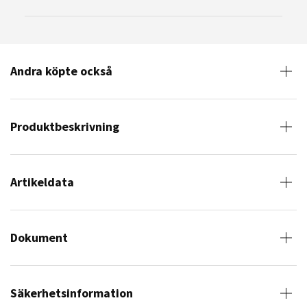
Andra köpte också
Produktbeskrivning
Artikeldata
Dokument
Säkerhetsinformation