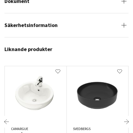
Dokument
Säkerhetsinformation
Liknande produkter
CAMARGUE
SVEDBERGS