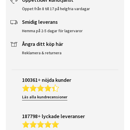
Öppet från 8 till 17 på helgfria vardagar
Smidig leverans
Hemma på 2-5 dagar för lagervaror
Ångra ditt köp här
Reklamera & returnera
100361+ nöjda kunder
Läs alla kundrecensioner
187798+ lyckade leveranser