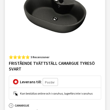
5 Recensioner
FRISTÅENDE TVÄTTSTÄLL CAMARGUE TYRESÖ
SVART
Leverans till:
Kan beställas online och i varuhus, lagerförs inte i varuhus
CAMARGUE