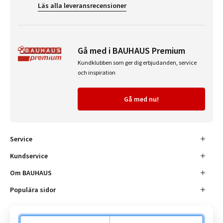
Läs alla leveransrecensioner
Gå med i BAUHAUS Premium
Kundklubben som ger dig erbjudanden, service
och inspiration
Gå med nu!
Service
Kundservice
Om BAUHAUS
Populära sidor