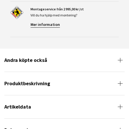
Montageservice från 2 995,00 kr /st
Vill du ha hjälp med montering?
Mer information
Andra köpte också
Produktbeskrivning
Artikeldata