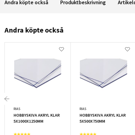
Andra köpte också
Produktbeskrivning
Artikel
Andra köpte också
RIAS
RIAS
HOBBYSKIVA AKRYL KLAR
HOBBYSKIVA AKRYL KLAR
5X1000X1250MM
5X500X750MM