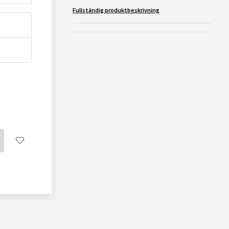
Fullständig produktbeskrivning