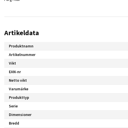
Artikeldata
Produktnamn
Artikelnummer
Vikt
EAN-nr
Netto vikt
Varumärke
Produkttyp
Serie
Dimensioner
Bredd