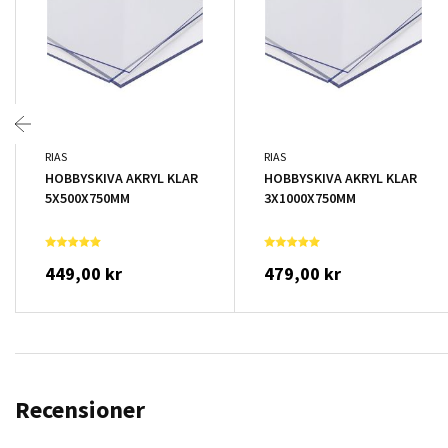
RIAS
RIAS
HOBBYSKIVA AKRYL KLAR
HOBBYSKIVA AKRYL KLAR
5X500X750MM
3X1000X750MM
449,00 kr
479,00 kr
Recensioner