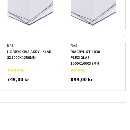
RIAS
RIAS
HOBBYSKIVA AKRYL KLAR
RIACRYL XT 1030
3X1000X1250MM
PLEXIGLAS
1500X1000X3MM
749,00 kr
899,00 kr