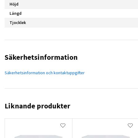
Höjd
Längd
Tjocklek
Säkerhetsinformation
Säkerhetsinformation och kontaktuppgifter
Liknande produkter