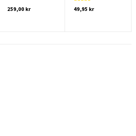
259,00 kr
49,95 kr