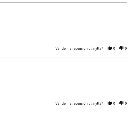
Var denna recension till nytta?
0
0
Var denna recension till nytta?
0
0