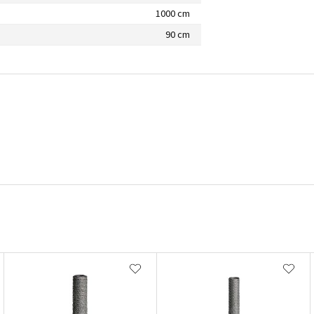
1000 cm
90 cm