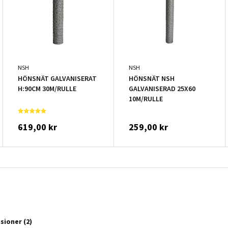
NSH
NSH
HÖNSNÄT GALVANISERAT
HÖNSNÄT NSH
H:90CM 30M/RULLE
GALVANISERAD 25X60
10M/RULLE
619,00 kr
259,00 kr
nsioner
(2)