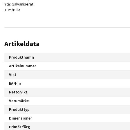
Yta: Galvaniserat
10m/rulle
Artikeldata
Produktnamn
Artikelnummer
Vikt
EAN-nr
Netto vikt
Varumärke
Produkttyp
Dimensioner
Primär färg