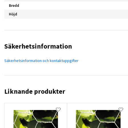
Bredd
Höjd
Säkerhetsinformation
Säkerhetsinformation och kontaktuppgifter
Liknande produkter