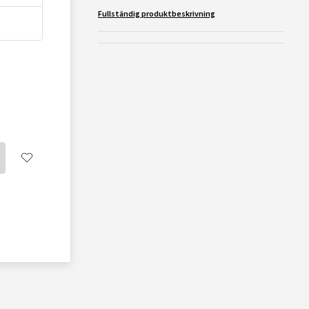
Fullständig produktbeskrivning