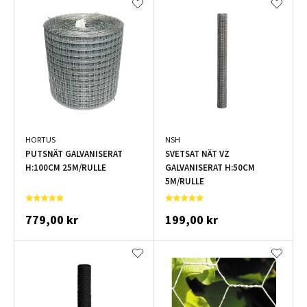
HORTUS
NSH
PUTSNÄT GALVANISERAT
SVETSAT NÄT VZ
H:100CM 25M/RULLE
GALVANISERAT H:50CM
5M/RULLE
779,00 kr
199,00 kr