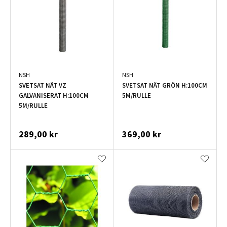
NSH
NSH
SVETSAT NÄT VZ
SVETSAT NÄT GRÖN H:100CM
GALVANISERAT H:100CM
5M/RULLE
5M/RULLE
289,00 kr
369,00 kr