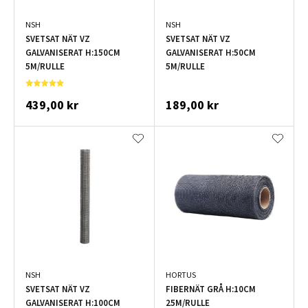
NSH
NSH
SVETSAT NÄT VZ
SVETSAT NÄT VZ
GALVANISERAT H:150CM
GALVANISERAT H:50CM
5M/RULLE
5M/RULLE
439,00 kr
189,00 kr
NSH
HORTUS
SVETSAT NÄT VZ
FIBERNÄT GRÅ H:10CM
GALVANISERAT H:100CM
25M/RULLE