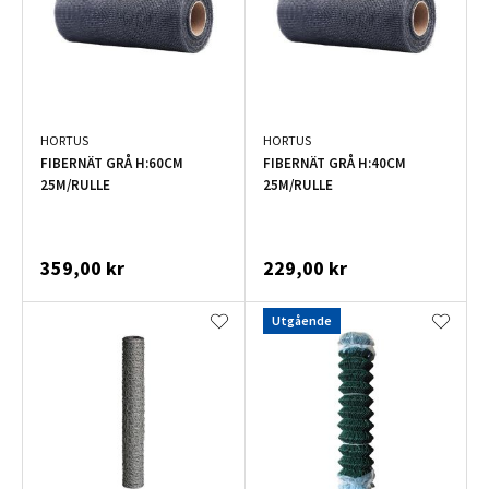
HORTUS
HORTUS
FIBERNÄT GRÅ H:60CM
FIBERNÄT GRÅ H:40CM
25M/RULLE
25M/RULLE
359,00 kr
229,00 kr
Utgående