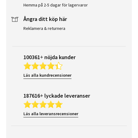
Hemma på 2-5 dagar för lagervaror
Ångra ditt köp här
Reklamera & returnera
100361+ nöjda kunder
Läs alla kundrecensioner
187616+ lyckade leveranser
Läs alla leveransrecensioner