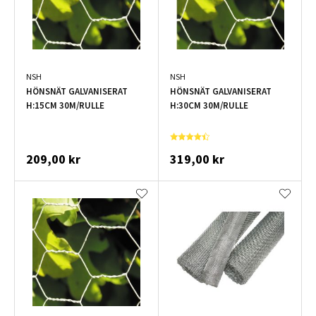
NSH
NSH
HÖNSNÄT GALVANISERAT
HÖNSNÄT GALVANISERAT
H:15CM 30M/RULLE
H:30CM 30M/RULLE
209,00 kr
319,00 kr