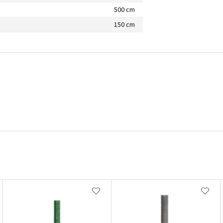
500 cm
150 cm