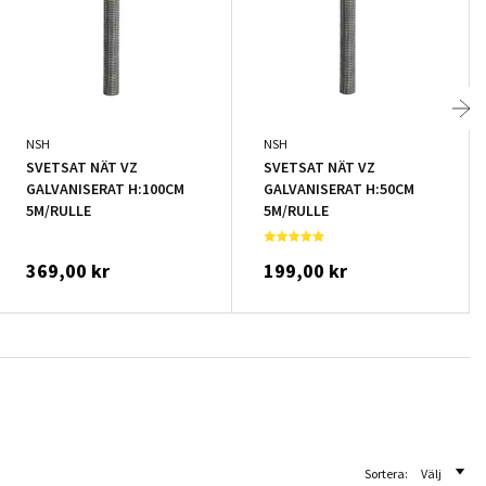
NSH
NSH
SVETSAT NÄT VZ
SVETSAT NÄT VZ
GALVANISERAT H:100CM
GALVANISERAT H:50CM
5M/RULLE
5M/RULLE
369,00 kr
199,00 kr
Sortera:
Välj