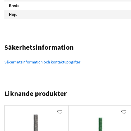
Bredd
Höjd
Säkerhetsinformation
Säkerhetsinformation och kontaktuppgifter
Liknande produkter