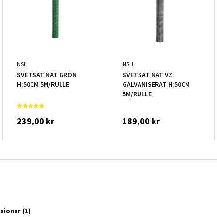
NSH
NSH
SVETSAT NÄT GRÖN
SVETSAT NÄT VZ
H:50CM 5M/RULLE
GALVANISERAT H:50CM
5M/RULLE
239,00 kr
189,00 kr
nsioner
(1)