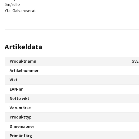
5m/rulle
Yta: Galvaniserat
Artikeldata
Produktnamn
SVE
Artikelnummer
Vikt
EAN-nr
Netto vikt
Varumärke
Produkttyp
Dimensioner
Primär färg