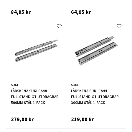
84,95 kr
64,95 kr
SUKI
SUKI
LÅDSKENA SUKI CA48
LÅDSKENA SUKI CA44
FULLSTÄNDIGT UTDRAGBAR
FULLSTÄNDIGT UTDRAGBAR
500MM STÅL 1-PACK
300MM STÅL 1-PACK
279,00 kr
219,00 kr