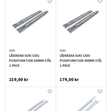
SUKI
SUKI
LÅDSKENA SUKI CA51
LÅDSKENA SUKI CA50
PUSHFUNKTION 500MM STÅL
PUSHFUNKTION 400MM STÅL
1-PACK
1-PACK
219,00 kr
179,00 kr