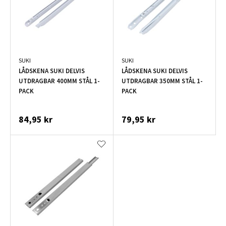
SUKI
SUKI
LÅDSKENA SUKI DELVIS
LÅDSKENA SUKI DELVIS
UTDRAGBAR 400MM STÅL 1-
UTDRAGBAR 350MM STÅL 1-
PACK
PACK
84,95 kr
79,95 kr