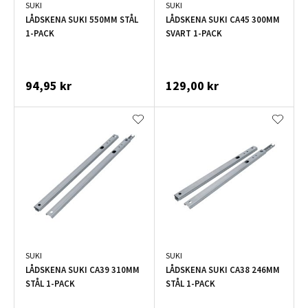
SUKI
SUKI
LÅDSKENA SUKI 550MM STÅL
LÅDSKENA SUKI CA45 300MM
1-PACK
SVART 1-PACK
94,95 kr
129,00 kr
SUKI
SUKI
LÅDSKENA SUKI CA39 310MM
LÅDSKENA SUKI CA38 246MM
STÅL 1-PACK
STÅL 1-PACK