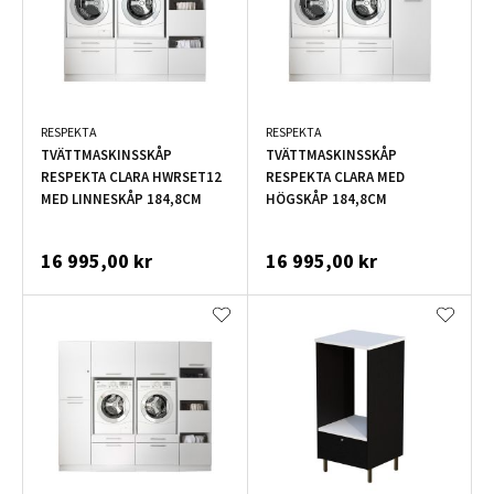
RESPEKTA
RESPEKTA
TVÄTTMASKINSSKÅP
TVÄTTMASKINSSKÅP
RESPEKTA CLARA HWRSET12
RESPEKTA CLARA MED
MED LINNESKÅP 184,8CM
HÖGSKÅP 184,8CM
16 995,00 kr
16 995,00 kr