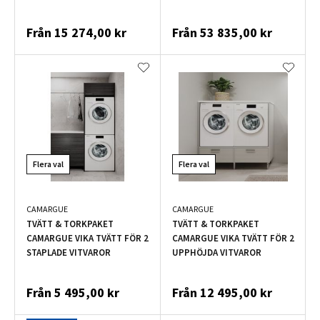
Från
15 274,00 kr
Från
53 835,00 kr
Flera val
Flera val
CAMARGUE
CAMARGUE
TVÄTT & TORKPAKET
TVÄTT & TORKPAKET
CAMARGUE VIKA TVÄTT FÖR 2
CAMARGUE VIKA TVÄTT FÖR 2
STAPLADE VITVAROR
UPPHÖJDA VITVAROR
Från
5 495,00 kr
Från
12 495,00 kr