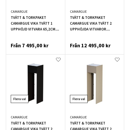
CAMARGUE
CAMARGUE
TVÄTT & TORKPAKET
TVÄTT & TORKPAKET
CAMARGUE VIKA TVÄTT 1
CAMARGUE VIKA TVÄTT 2
UPPHÖJD VITVARA 65,2CM
UPPHÖJDA VITVAROR
DYN
126,8CM DYN
Från
7 495,00 kr
Från
12 495,00 kr
Flera val
Flera val
CAMARGUE
CAMARGUE
TVÄTT & TORKPAKET
TVÄTT & TORKPAKET
CAMARGUE VIKA TVÄTT 2
CAMARGUE VIKA TVÄTT 2