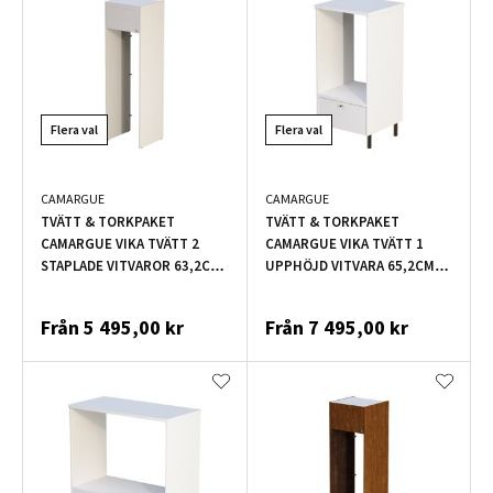
Flera val
Flera val
CAMARGUE
CAMARGUE
TVÄTT & TORKPAKET
TVÄTT & TORKPAKET
CAMARGUE VIKA TVÄTT 2
CAMARGUE VIKA TVÄTT 1
STAPLADE VITVAROR 63,2CM
UPPHÖJD VITVARA 65,2CM
VARM
VIT
Från
5 495,00 kr
Från
7 495,00 kr