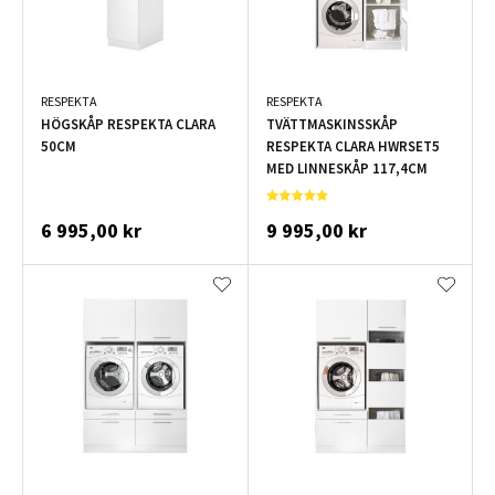
RESPEKTA
RESPEKTA
HÖGSKÅP RESPEKTA CLARA
TVÄTTMASKINSSKÅP
50CM
RESPEKTA CLARA HWRSET5
MED LINNESKÅP 117,4CM
6 995,00 kr
9 995,00 kr