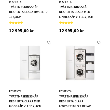
RESPEKTA
RESPEKTA
TVÄTTMASKINSSKÅP
TVÄTTMASKINSSKÅP
RESPEKTA CLARA HWRSET7
RESPEKTA CLARA MED
134,8CM
LINNESKÅP VIT 117,4CM
12 995,00 kr
12 995,00 kr
RESPEKTA
RESPEKTA
TVÄTTMASKINSSKÅP
TVÄTTMASKINSSKÅP
RESPEKTA CLARA MED
RESPEKTA CLARA
HÖGSKÅP VIT 117,4CM
HWRSET10BO 3 DELAR