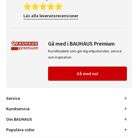
Läs alla leveransrecensioner
Gå med i BAUHAUS Premium
Kundklubben som ger dig erbjudanden, service
och inspiration
Gå med nu!
Service
Kundservice
Om BAUHAUS
Populära sidor