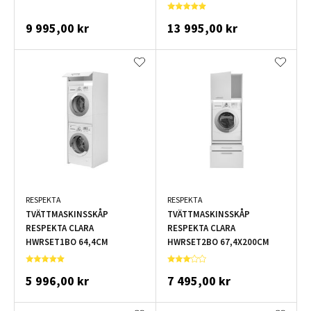
167,4CM
9 995,00 kr
13 995,00 kr
RESPEKTA
RESPEKTA
TVÄTTMASKINSSKÅP
TVÄTTMASKINSSKÅP
RESPEKTA CLARA
RESPEKTA CLARA
HWRSET1BO 64,4CM
HWRSET2BO 67,4X200CM
5 996,00 kr
7 495,00 kr