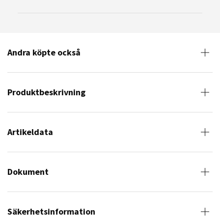
Andra köpte också
Produktbeskrivning
Artikeldata
Dokument
Säkerhetsinformation