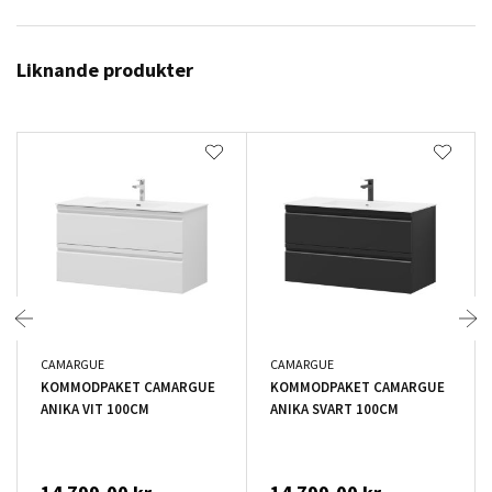
Liknande produkter
CAMARGUE
CAMARGUE
KOMMODPAKET CAMARGUE
KOMMODPAKET CAMARGUE
ANIKA VIT 100CM
ANIKA SVART 100CM