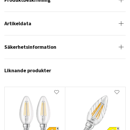
Artikeldata
Säkerhetsinformation
Liknande produkter