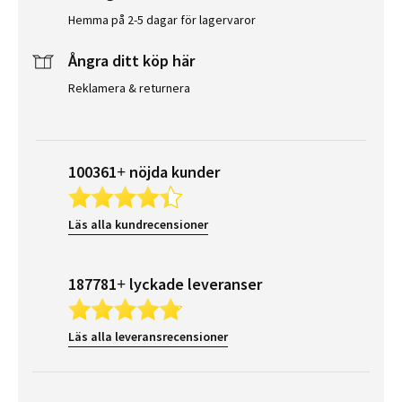
Hemma på 2-5 dagar för lagervaror
Ångra ditt köp här
Reklamera & returnera
100361+ nöjda kunder
Läs alla kundrecensioner
187781+ lyckade leveranser
Läs alla leveransrecensioner