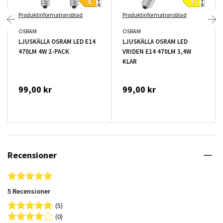
Produktinformationsblad
Produktinformationsblad
OSRAM
OSRAM
LJUSKÄLLA OSRAM LED E14
LJUSKÄLLA OSRAM LED
470LM 4W 2-PACK
VRIDEN E14 470LM 3,4W
KLAR
99,00 kr
99,00 kr
Recensioner
5.0 star rating
5 Recensioner
(5)
(0)