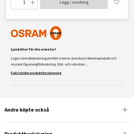
Lägg i varukorg
Ljuskällor för din armatur!
Lägre värmebelastning jämfört med en standard referensprodukt och
mycket låg energiförbrukning. Stöt- och vibration...
Fullständig produktbeskrivning
Andra köpte också
Produktbeskrivning