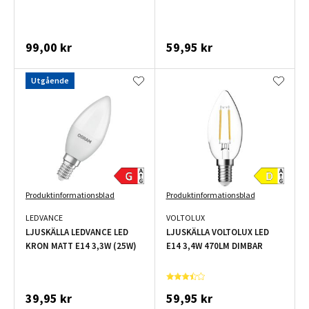
99,00 kr
59,95 kr
Utgående
Produktinformationsblad
Produktinformationsblad
LEDVANCE
VOLTOLUX
LJUSKÄLLA LEDVANCE LED
LJUSKÄLLA VOLTOLUX LED
KRON MATT E14 3,3W (25W)
E14 3,4W 470LM DIMBAR
39,95 kr
59,95 kr