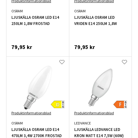
Produktinformationsblad
Produktinformationsblad
OSRAM
OSRAM
LJUSKÄLLA OSRAM LED E14
LJUSKÄLLA OSRAM LED
250LM 1,8W FROSTAD
VRIDEN E14 250LM 1,8W
79,95 kr
79,95 kr
Produktinformationsblad
Produktinformationsblad
OSRAM
LEDVANCE
LJUSKÄLLA OSRAM LED E14
LJUSKÄLLA LEDVANCE LED
470LM 3,4W 2700K FROSTAD
KRON MATT E14 7,5W (60W)