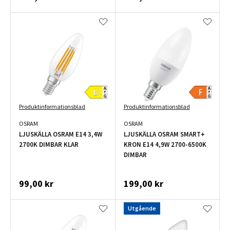
Produktinformationsblad
Produktinformationsblad
OSRAM
OSRAM
LJUSKÄLLA OSRAM E14 3,4W
LJUSKÄLLA OSRAM SMART+
2700K DIMBAR KLAR
KRON E14 4,9W 2700-6500K
DIMBAR
99,00 kr
199,00 kr
Utgående