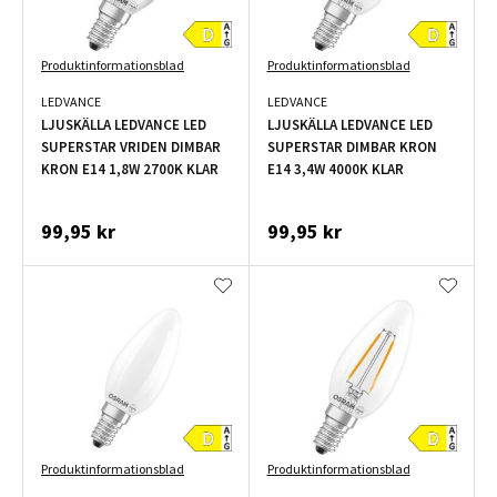
Produktinformationsblad
Produktinformationsblad
LEDVANCE
LEDVANCE
LJUSKÄLLA LEDVANCE LED
LJUSKÄLLA LEDVANCE LED
SUPERSTAR VRIDEN DIMBAR
SUPERSTAR DIMBAR KRON
KRON E14 1,8W 2700K KLAR
E14 3,4W 4000K KLAR
99,95 kr
99,95 kr
Produktinformationsblad
Produktinformationsblad