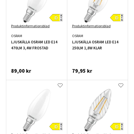
Produktinformationsblad
Produktinformationsblad
OSRAM
OSRAM
LJUSKÄLLA OSRAM LED E14
LJUSKÄLLA OSRAM LED E14
470LM 3,4W FROSTAD
250LM 1,8W KLAR
89,00 kr
79,95 kr