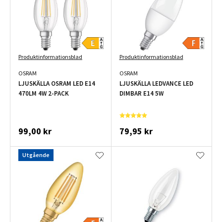
Produktinformationsblad
Produktinformationsblad
OSRAM
OSRAM
LJUSKÄLLA OSRAM LED E14
LJUSKÄLLA LEDVANCE LED
470LM 4W 2-PACK
DIMBAR E14 5W
99,00 kr
79,95 kr
Utgående