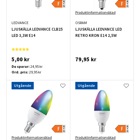
Produktinformationsblad
LEDVANCE
OSRAM
LJUSKÄLLA LEDVANCE CLB25
LJUSKÄLLA LEDVANCE LED
LED 3,3W E14
RETRO KRON E14 2,5W
5,00 kr
79,95 kr
Du sparar:
24,95 kr
Ord. pris:
29,95 kr
Utgående
Utgående
Produktinformationsblad
Produktinformationsblad