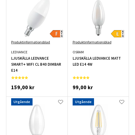
Produktinformationsblad
Produktinformationsblad
LEDVANCE
OSRAM
LJUSKÄLLA LEDVANCE
LJUSKÄLLA LEDVANCE MATT
SMART+ WIFI CL B40 DIMBAR
LED E14 4W
E14
159,00 kr
99,00 kr
Utgående
Utgående