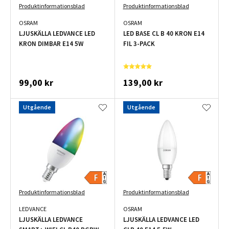
Produktinformationsblad
Produktinformationsblad
OSRAM
OSRAM
LJUSKÄLLA LEDVANCE LED
LED BASE CL B 40 KRON E14
KRON DIMBAR E14 5W
FIL 3-PACK
99,00 kr
139,00 kr
Utgående
Utgående
Produktinformationsblad
Produktinformationsblad
LEDVANCE
OSRAM
LJUSKÄLLA LEDVANCE
LJUSKÄLLA LEDVANCE LED