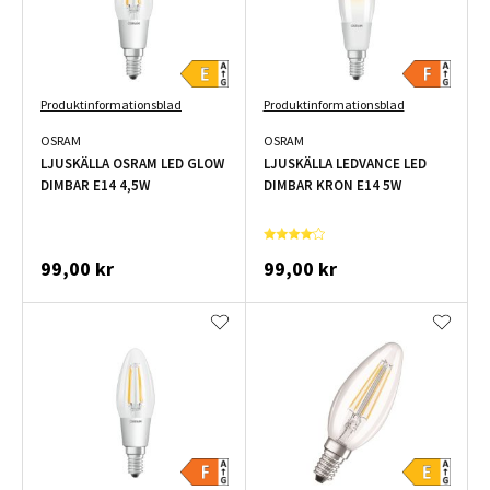
Produktinformationsblad
Produktinformationsblad
OSRAM
OSRAM
LJUSKÄLLA OSRAM LED GLOW
LJUSKÄLLA LEDVANCE LED
DIMBAR E14 4,5W
DIMBAR KRON E14 5W
99,00 kr
99,00 kr