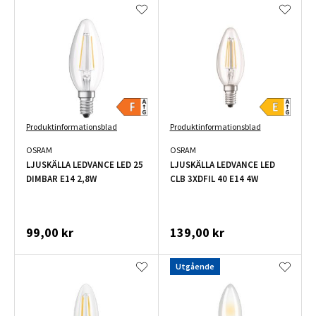
Produktinformationsblad
Produktinformationsblad
OSRAM
OSRAM
LJUSKÄLLA LEDVANCE LED 25
LJUSKÄLLA LEDVANCE LED
DIMBAR E14 2,8W
CLB 3XDFIL 40 E14 4W
99,00 kr
139,00 kr
Utgående