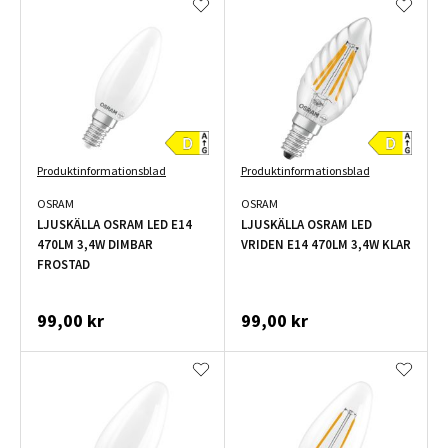
Produktinformationsblad
Produktinformationsblad
OSRAM
OSRAM
LJUSKÄLLA OSRAM LED E14
LJUSKÄLLA OSRAM LED
470LM 3,4W DIMBAR
VRIDEN E14 470LM 3,4W KLAR
FROSTAD
99,00 kr
99,00 kr