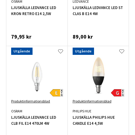
OSRAM
LEDVANCE
LJUSKÄLLA LEDVANCE LED
LJUSKÄLLA LEDVANCE LED ST
KRON RETRO E14 2,5W
CLAS B E14 4W
79,95 kr
89,00 kr
Utgående
Utgående
Produktinformationsblad
Produktinformationsblad
OSRAM
PHILIPS HUE
LJUSKÄLLA LEDVANCE LED
LJUSKÄLLA PHILIPS HUE
CLB FIL E14 470LM 4W
CANDLE E14 4,5W