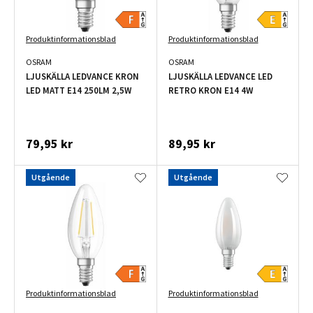
Produktinformationsblad
Produktinformationsblad
OSRAM
OSRAM
LJUSKÄLLA LEDVANCE KRON
LJUSKÄLLA LEDVANCE LED
LED MATT E14 250LM 2,5W
RETRO KRON E14 4W
79,95 kr
89,95 kr
Utgående
Utgående
Produktinformationsblad
Produktinformationsblad