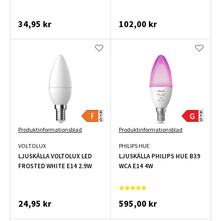
34,95 kr
102,00 kr
Produktinformationsblad
Produktinformationsblad
VOLTOLUX
PHILIPS HUE
LJUSKÄLLA VOLTOLUX LED
LJUSKÄLLA PHILIPS HUE B39
FROSTED WHITE E14 2.9W
WCA E14 4W
24,95 kr
595,00 kr