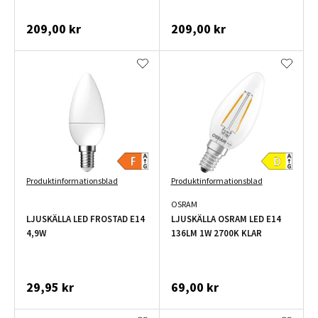
209,00 kr
209,00 kr
Produktinformationsblad
Produktinformationsblad
OSRAM
LJUSKÄLLA LED FROSTAD E14
LJUSKÄLLA OSRAM LED E14
4,9W
136LM 1W 2700K KLAR
29,95 kr
69,00 kr