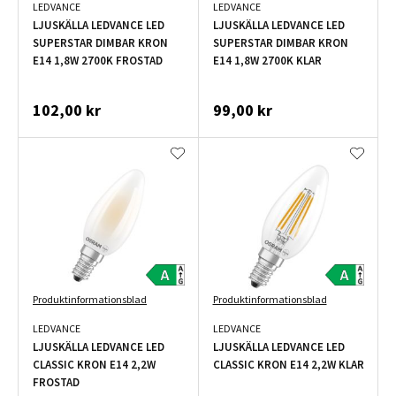
LEDVANCE
LEDVANCE
LJUSKÄLLA LEDVANCE LED
LJUSKÄLLA LEDVANCE LED
SUPERSTAR DIMBAR KRON
SUPERSTAR DIMBAR KRON
E14 1,8W 2700K FROSTAD
E14 1,8W 2700K KLAR
102,00 kr
99,00 kr
Produktinformationsblad
Produktinformationsblad
LEDVANCE
LEDVANCE
LJUSKÄLLA LEDVANCE LED
LJUSKÄLLA LEDVANCE LED
CLASSIC KRON E14 2,2W
CLASSIC KRON E14 2,2W KLAR
FROSTAD