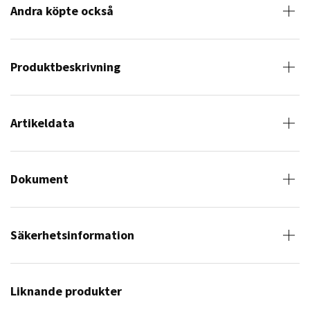
Andra köpte också
Produktbeskrivning
Artikeldata
Dokument
Säkerhetsinformation
Liknande produkter