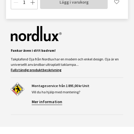
Lägg i varukorg
Funkar även i ditt badrum!
Takplafond Oja från Nordlux har en modern och enkel design. Oja är en
universellt användbar ultraplatt taklampa...
Fullständig produktbeskrivning
Montageservice från 1 895,00 kr Unit
Vill du ha hjälp med montering?
Mer information