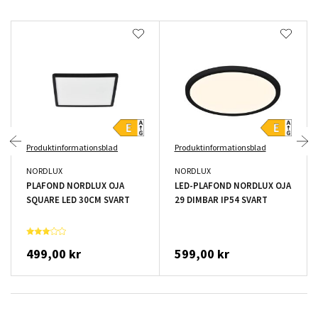
Produktinformationsblad
Produktinformationsblad
NORDLUX
NORDLUX
PLAFOND NORDLUX OJA
LED-PLAFOND NORDLUX OJA
SQUARE LED 30CM SVART
29 DIMBAR IP54 SVART
499,00 kr
599,00 kr