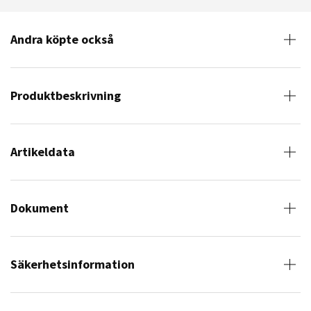
Andra köpte också
Produktbeskrivning
Artikeldata
Dokument
Säkerhetsinformation