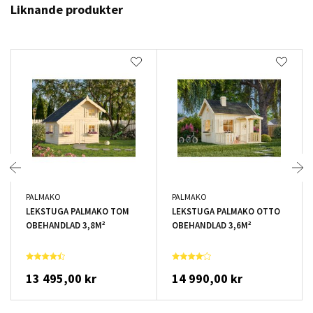
Liknande produkter
PALMAKO
PALMAKO
LEKSTUGA PALMAKO TOM
LEKSTUGA PALMAKO OTTO
OBEHANDLAD 3,8M²
OBEHANDLAD 3,6M²
13 495,00 kr
14 990,00 kr