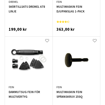
DREMEL
FEIN
SKÄRTILLSATS DREMEL 678
MULTIMASKIN FEIN
LINJE
DJUPANSLAG 1-PACK
199,00 kr
363,00 kr
FEIN
FEIN
DAMMUTSUG FEIN FÖR
MULTIMASKIN FEIN
MULTIVERTYG
SPÄNNSKRUV 250Q