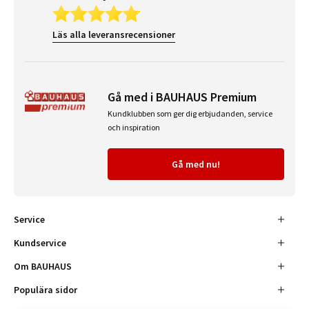
Läs alla leveransrecensioner
Gå med i BAUHAUS Premium
Kundklubben som ger dig erbjudanden, service
och inspiration
Gå med nu!
Service
Kundservice
Om BAUHAUS
Populära sidor