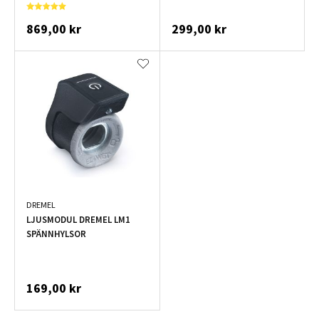
869,00 kr
299,00 kr
DREMEL
LJUSMODUL DREMEL LM1
SPÄNNHYLSOR
169,00 kr