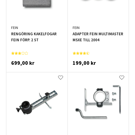
FEIN
FEIN
RENGÖRING KAKELFOGAR
ADAPTER FEIN MULTIMASTER
FEIN FÖRP. 2 ST
MSXE TILL 2004
699,00 kr
199,00 kr