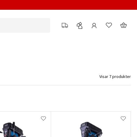
Visar 7 produkter