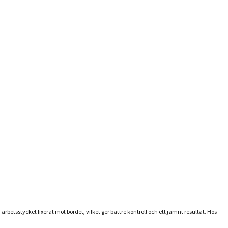
betsstycket fixerat mot bordet, vilket ger bättre kontroll och ett jämnt resultat. Hos