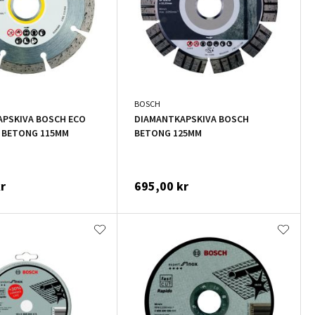
BOSCH
PSKIVA BOSCH ECO
DIAMANTKAPSKIVA BOSCH
 BETONG 115MM
BETONG 125MM
r
695,00 kr