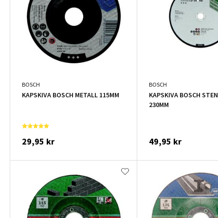
BOSCH
BOSCH
KAPSKIVA BOSCH METALL 115MM
KAPSKIVA BOSCH STEN
230MM
29,95 kr
49,95 kr