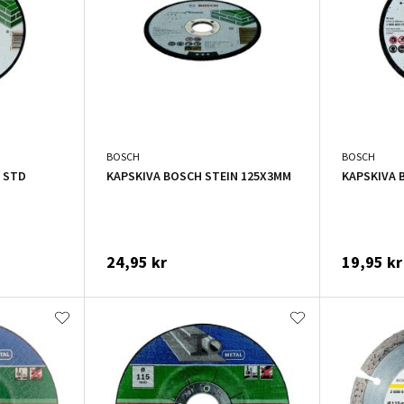
BOSCH
BOSCH
 STD
KAPSKIVA BOSCH STEIN 125X3MM
KAPSKIVA 
24,95 kr
19,95 kr