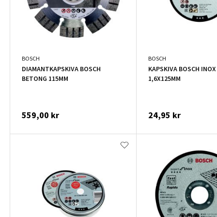
BOSCH
BOSCH
DIAMANTKAPSKIVA BOSCH
KAPSKIVA BOSCH INOX
BETONG 115MM
1,6X125MM
559,00 kr
24,95 kr