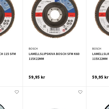
BOSCH
BOSCH
CH 115 SFM
LAMELLSLIPSKIVA BOSCH SFM K60
LAMELLSLI
115X22MM
115X22MM
59,95 kr
59,95 kr