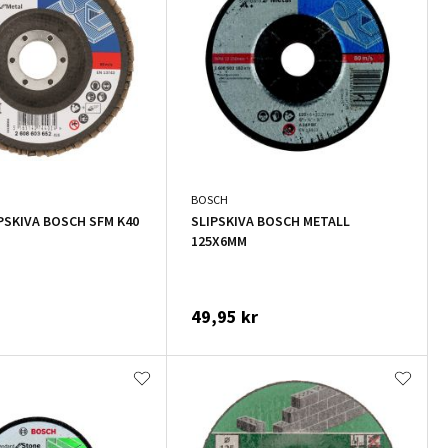
BOSCH
PSKIVA BOSCH SFM K40
SLIPSKIVA BOSCH METALL
125X6MM
49,95 kr