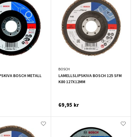
BOSCH
PSKIVA BOSCH METALL
LAMELLSLIPSKIVA BOSCH 125 SFM
K80 127X12MM
69,95 kr