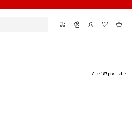
Visar 187 produkter