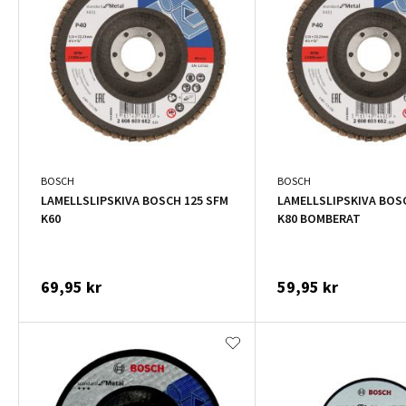
BOSCH
BOSCH
LAMELLSLIPSKIVA BOSCH 125 SFM
LAMELLSLIPSKIVA BOS
K60
K80 BOMBERAT
69,95 kr
59,95 kr