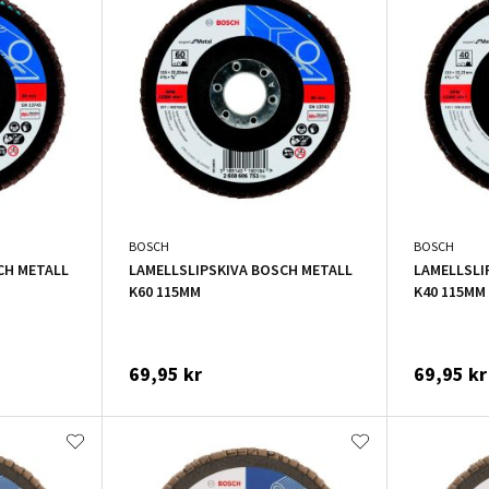
BOSCH
BOSCH
CH METALL
LAMELLSLIPSKIVA BOSCH METALL
LAMELLSLI
K60 115MM
K40 115MM
69,95 kr
69,95 kr