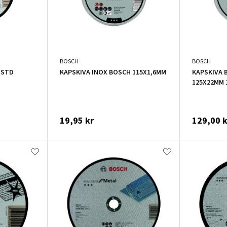
BOSCH
BOSCH
 STD
KAPSKIVA INOX BOSCH 115X1,6MM
KAPSKIVA 
125X22MM 
19,95 kr
129,00 k