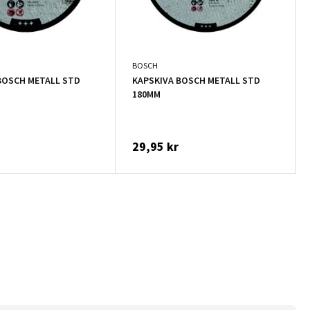
BOSCH
BOSCH METALL STD
KAPSKIVA BOSCH METALL STD
180MM
29,95 kr