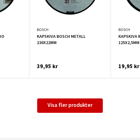
BOSCH
BOSCH
DO
KAPSKIVA BOSCH METALL
KAPSKIVA 
230X22MM
125X2,5MM
39,95 kr
19,95 kr
Visa fler produkter