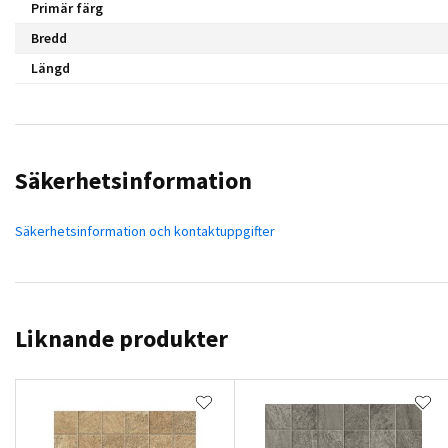
Primär färg
Bredd
Längd
Säkerhetsinformation
Säkerhetsinformation och kontaktuppgifter
Liknande produkter