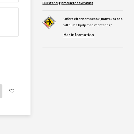
Fullständig produktbeskrivning
Offert efter hembesök, kontakta oss.
Vill du ha hjälp med montering?
Mer information