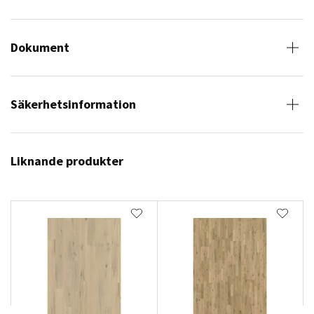
Dokument
Säkerhetsinformation
Liknande produkter