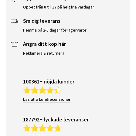
Öppet från 8 till 17 på helgfria vardagar
Smidig leverans
Hemma på 2-5 dagar för lagervaror
Ångra ditt köp här
Reklamera & returnera
100361+ nöjda kunder
Läs alla kundrecensioner
187792+ lyckade leveranser