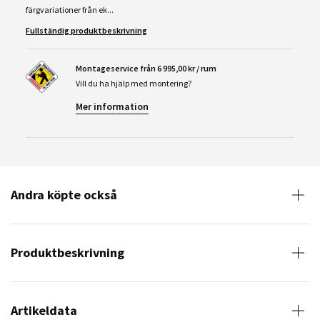
färgvariationer från ek...
Fullständig produktbeskrivning
Montageservice från 6 995,00 kr / rum
Vill du ha hjälp med montering?
Mer information
Andra köpte också
Produktbeskrivning
Artikeldata