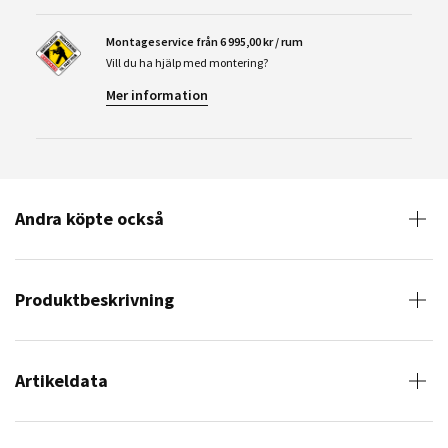
Montageservice från 6 995,00 kr / rum
Vill du ha hjälp med montering?
Mer information
Andra köpte också
Produktbeskrivning
Artikeldata