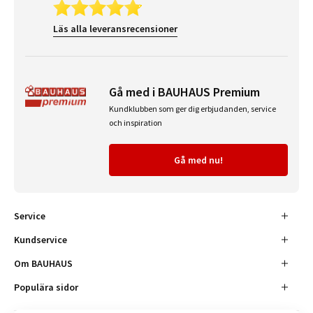
Läs alla leveransrecensioner
Gå med i BAUHAUS Premium
Kundklubben som ger dig erbjudanden, service
och inspiration
Gå med nu!
Service
Kundservice
Om BAUHAUS
Populära sidor