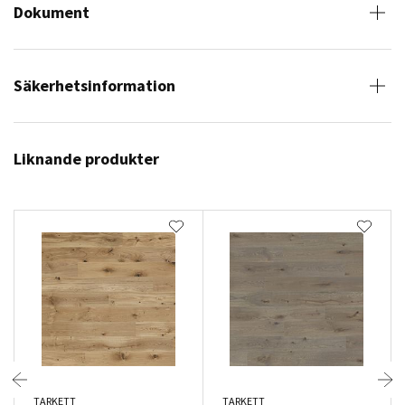
Dokument
Säkerhetsinformation
Liknande produkter
TARKETT
TARKETT