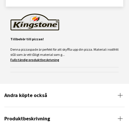
Tillbehör till pizzan!
Denna pizzaspade är perfekt för att skyffla upp din pizza. Material i rostfritt
stål som är ett tåligt material som g...
Fullständig produktbeskrivning
Andra köpte också
Produktbeskrivning