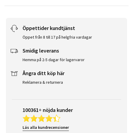
Öppettider kundtjänst
Öppet från 8 till 17 på helgfria vardagar
Smidig leverans
Hemma på 2-5 dagar för lagervaror
Ångra ditt köp här
Reklamera & returnera
100361+ nöjda kunder
Läs alla kundrecensioner