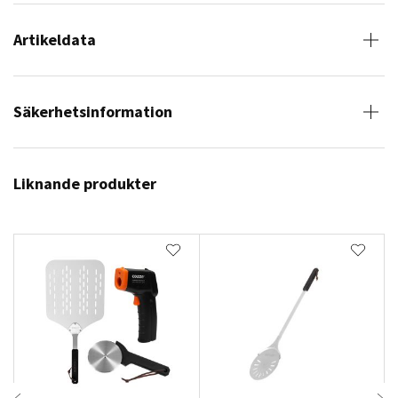
Artikeldata
Säkerhetsinformation
Liknande produkter