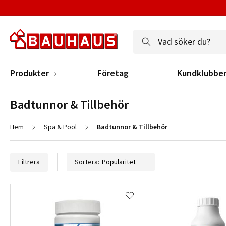
Produkter
Företag
Kundklubbe
Badtunnor & Tillbehör
Hem
Spa & Pool
Badtunnor & Tillbehör
Filtrera
Sortera: