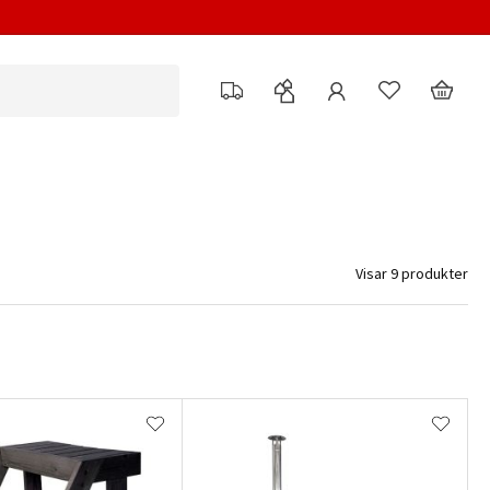
Visar 9 produkter