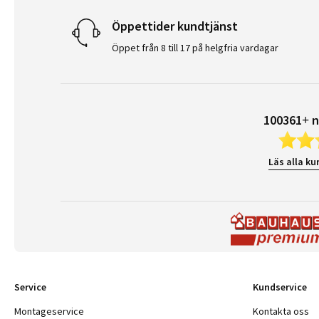
Öppettider kundtjänst
Öppet från 8 till 17 på helgfria vardagar
100361+ n
Läs alla ku
Service
Kundservice
Montageservice
Kontakta oss