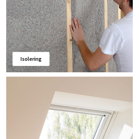
Isolering