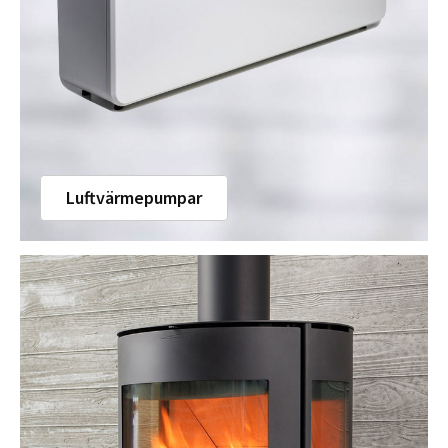
Luftvärmepumpar