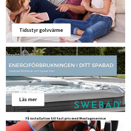
Tidsstyr golvvärme
Läs mer
Få installation till fast pris med Montageservice