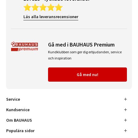
Läs alla leveransrecensioner
Gå med i BAUHAUS Premium
Kundklubben som ger dig erbjudanden, service
och inspiration
Gå med nu!
Service
Kundservice
Om BAUHAUS
Populära sidor