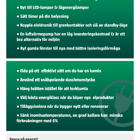
Spara på energi!