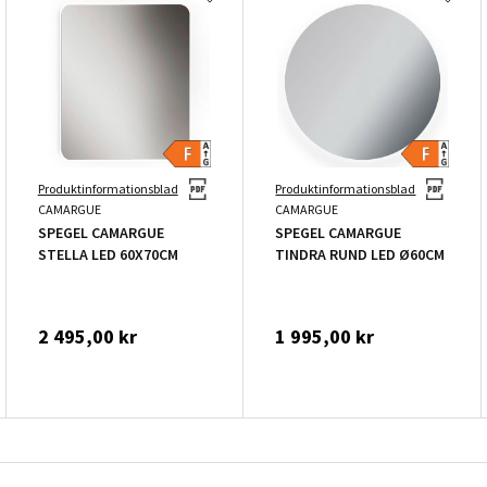
Produktinformationsblad
Produktinformationsblad
CAMARGUE
CAMARGUE
SPEGEL CAMARGUE
SPEGEL CAMARGUE
STELLA LED 60X70CM
TINDRA RUND LED Ø60CM
2 495,00 kr
1 995,00 kr