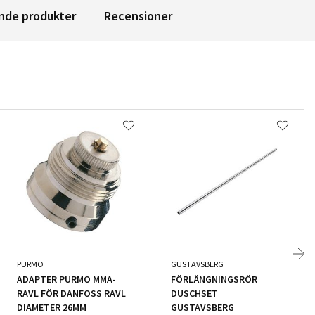
nde produkter
Recensioner
PURMO
GUSTAVSBERG
ADAPTER PURMO MMA-
FÖRLÄNGNINGSRÖR
RAVL FÖR DANFOSS RAVL
DUSCHSET
DIAMETER 26MM
GUSTAVSBERG