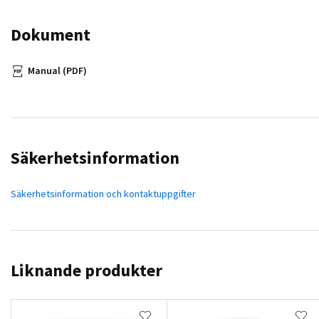
Dokument
Manual (PDF)
Säkerhetsinformation
Säkerhetsinformation och kontaktuppgifter
Liknande produkter