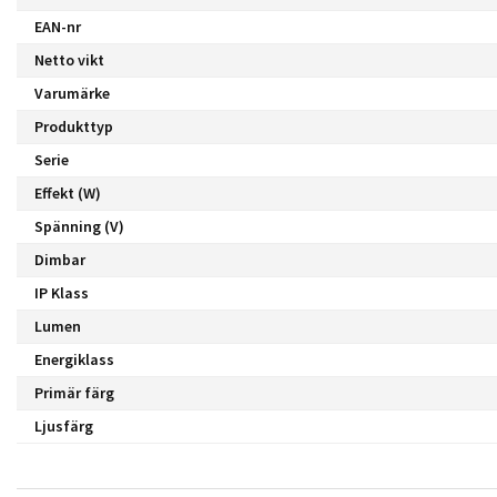
EAN-nr
Netto vikt
Varumärke
Produkttyp
Serie
Effekt (W)
Spänning (V)
Dimbar
IP Klass
Lumen
Energiklass
Primär färg
Ljusfärg