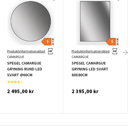
Produktinformationsblad
Produktinformationsblad
CAMARGUE
CAMARGUE
SPEGEL CAMARGUE
SPEGEL CAMARGUE
GRYNING RUND LED
GRYNING LED SVART
SVART Ø60CM
60X80CM
2 495,00 kr
2 395,00 kr