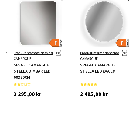
Produktinformationsblad
Produktinformationsblad
CAMARGUE
CAMARGUE
SPEGEL CAMARGUE
SPEGEL CAMARGUE
STELLA DIMBAR LED
STELLA LED Ø60CM
60X70CM
3 295,00 kr
2 495,00 kr