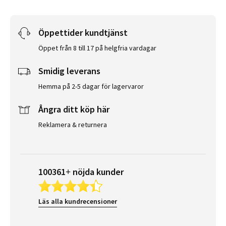
Öppettider kundtjänst
Öppet från 8 till 17 på helgfria vardagar
Smidig leverans
Hemma på 2-5 dagar för lagervaror
Ångra ditt köp här
Reklamera & returnera
100361+ nöjda kunder
Läs alla kundrecensioner