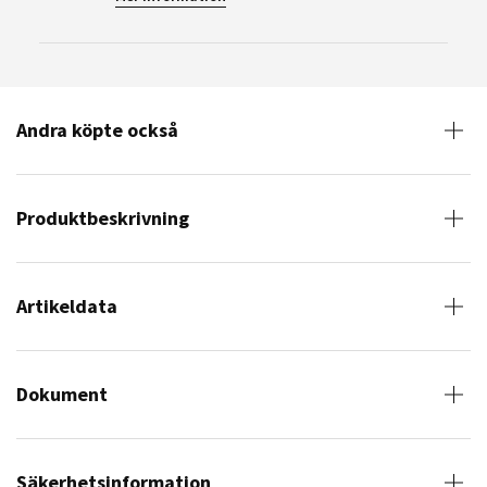
Andra köpte också
Produktbeskrivning
Artikeldata
Dokument
Säkerhetsinformation