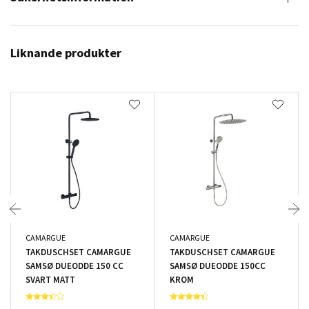
Liknande produkter
CAMARGUE
CAMARGUE
TAKDUSCHSET CAMARGUE
TAKDUSCHSET CAMARGUE
SAMSØ DUEODDE 150 CC
SAMSØ DUEODDE 150CC
SVART MATT
KROM