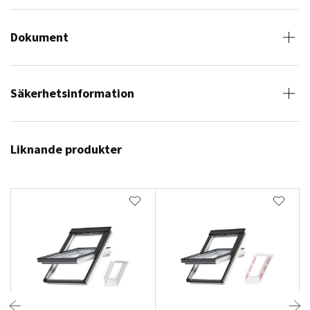
Dokument
Säkerhetsinformation
Liknande produkter