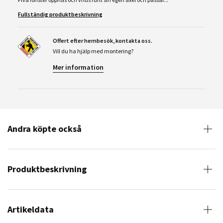
Fullständig produktbeskrivning
Offert efter hembesök, kontakta oss.
Vill du ha hjälp med montering?
Mer information
Andra köpte också
Produktbeskrivning
Artikeldata