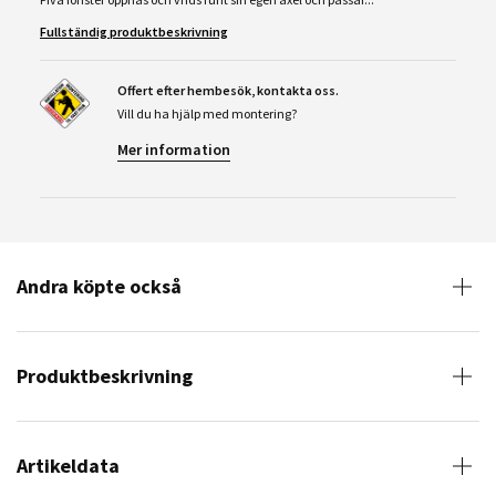
Fullständig produktbeskrivning
Offert efter hembesök, kontakta oss.
Vill du ha hjälp med montering?
Mer information
Andra köpte också
Produktbeskrivning
Artikeldata