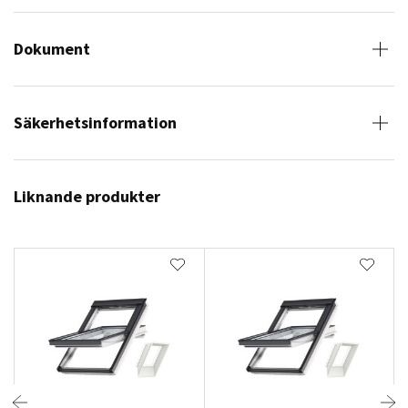
Dokument
Säkerhetsinformation
Liknande produkter