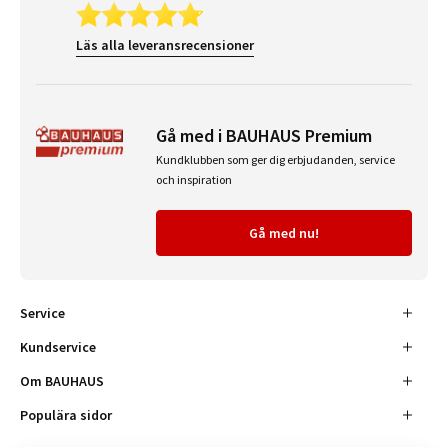
Läs alla leveransrecensioner
Gå med i BAUHAUS Premium
Kundklubben som ger dig erbjudanden, service
och inspiration
Gå med nu!
Service
Kundservice
Om BAUHAUS
Populära sidor