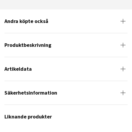
Andra köpte också
Produktbeskrivning
Artikeldata
Säkerhetsinformation
Liknande produkter