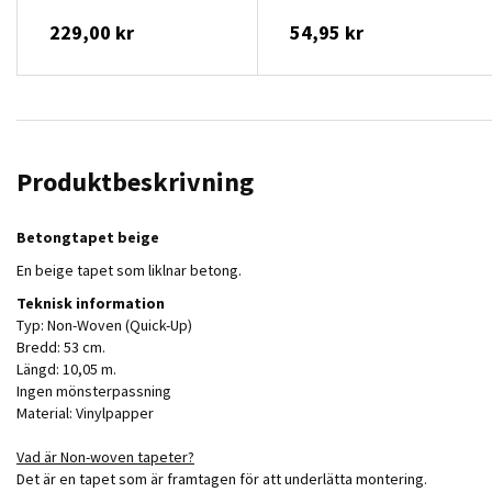
229,00 kr
54,95 kr
Produktbeskrivning
Betongtapet beige
En beige tapet som liklnar betong.
Teknisk information
Typ: Non-Woven (Quick-Up)
Bredd: 53 cm.
Längd: 10,05 m.
Ingen mönsterpassning
Material: Vinylpapper
Vad är Non-woven tapeter?
Det är en tapet som är framtagen för att underlätta montering.