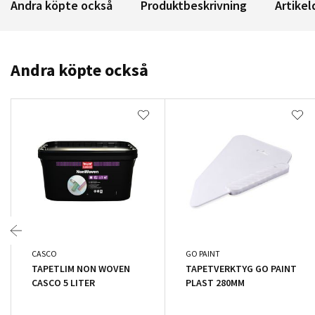
Andra köpte också
Produktbeskrivning
Artikel
Andra köpte också
CASCO
GO PAINT
TAPETLIM NON WOVEN
TAPETVERKTYG GO PAINT
CASCO 5 LITER
PLAST 280MM