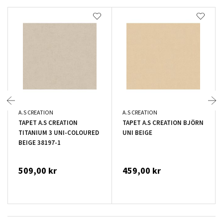
A.S CREATION
A.S CREATION
TAPET A.S CREATION
TAPET A.S CREATION BJÖRN
TITANIUM 3 UNI-COLOURED
UNI BEIGE
BEIGE 38197-1
509,00 kr
459,00 kr