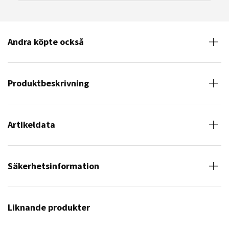
Andra köpte också
Produktbeskrivning
Artikeldata
Säkerhetsinformation
Liknande produkter