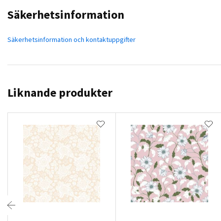
Säkerhetsinformation
Säkerhetsinformation och kontaktuppgifter
Liknande produkter