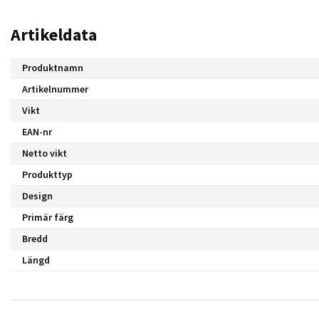
Artikeldata
Produktnamn
Artikelnummer
Vikt
EAN-nr
Netto vikt
Produkttyp
Design
Primär färg
Bredd
Längd