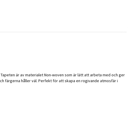
. Tapeten är av materialet Non-woven som är lätt att arbeta med och ger
och färgerna håller väl. Perfekt för att skapa en rogivande atmosfär i