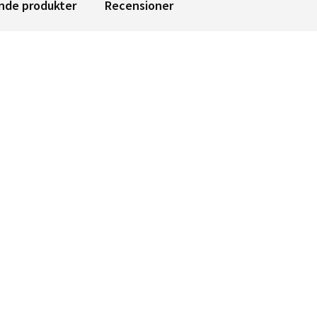
nde produkter
Recensioner