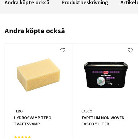
Andra köpte också
Produktbeskrivning
Artikel
Andra köpte också
TEBO
CASCO
HYDROSVAMP TEBO
TAPETLIM NON WOVEN
TVÄTTSVAMP
CASCO 5 LITER