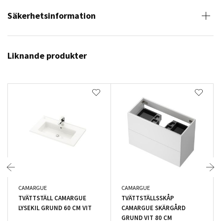
Säkerhetsinformation
Liknande produkter
CAMARGUE
CAMARGUE
TVÄTTSTÄLL CAMARGUE
TVÄTTSTÄLLSSKÅP
LYSEKIL GRUND 60 CM VIT
CAMARGUE SKÄRGÅRD
GRUND VIT 80 CM