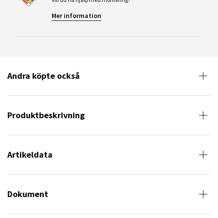
Mer information
Andra köpte också
Produktbeskrivning
Artikeldata
Dokument