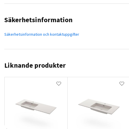
Säkerhetsinformation
Säkerhetsinformation och kontaktuppgifter
Liknande produkter