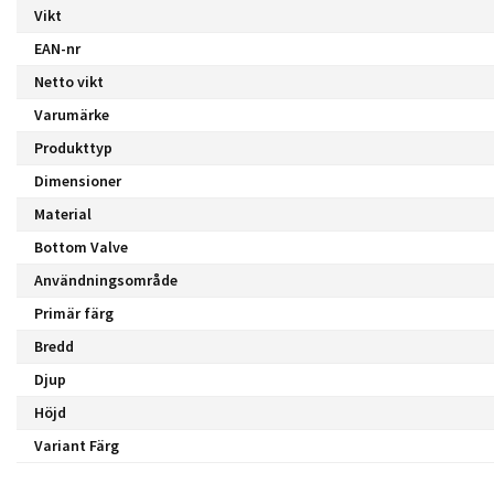
Vikt
EAN-nr
Netto vikt
Varumärke
Produkttyp
Dimensioner
Material
Bottom Valve
Användningsområde
Primär färg
Bredd
Djup
Höjd
Variant Färg