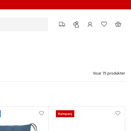
Visar 75 produkter
Kampanj