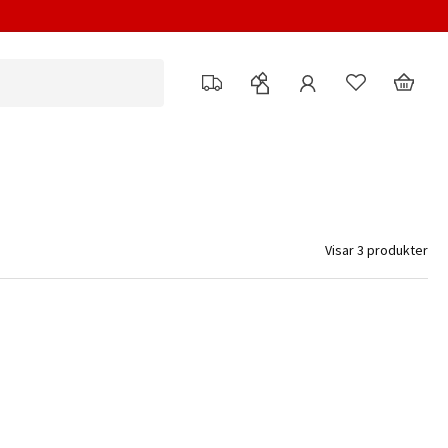
Visar 3 produkter