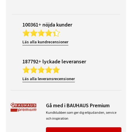
100361+ nöjda kunder
Läs alla kundrecensioner
187792+ lyckade leveranser
Läs alla leveransrecensioner
Gå med i BAUHAUS Premium
Kundklubben som ger dig erbjudanden, service
och inspiration