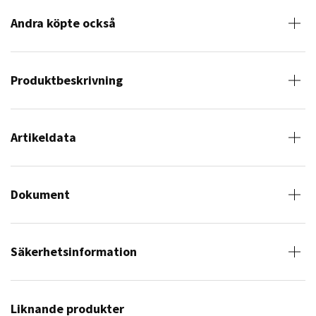
Andra köpte också
Produktbeskrivning
Artikeldata
Dokument
Säkerhetsinformation
Liknande produkter