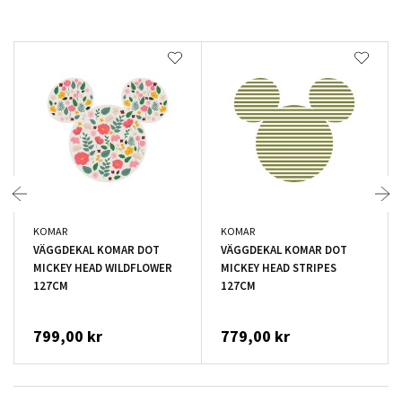
KOMAR
KOMAR
VÄGGDEKAL KOMAR DOT
VÄGGDEKAL KOMAR DOT
MICKEY HEAD WILDFLOWER
MICKEY HEAD STRIPES
127CM
127CM
799,00 kr
779,00 kr