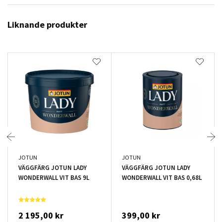
Liknande produkter
JOTUN
JOTUN
VÄGGFÄRG JOTUN LADY
VÄGGFÄRG JOTUN LADY
WONDERWALL VIT BAS 9L
WONDERWALL VIT BAS 0,68L
2 195,00 kr
399,00 kr