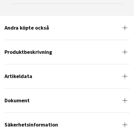
Andra köpte också
Produktbeskrivning
Artikeldata
Dokument
Säkerhetsinformation