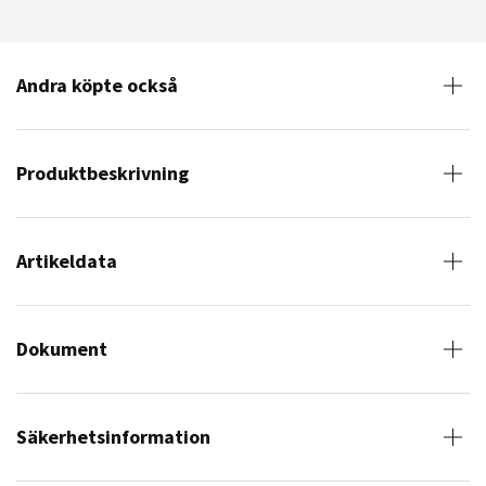
Andra köpte också
Produktbeskrivning
Artikeldata
Dokument
Säkerhetsinformation