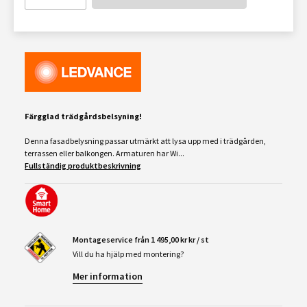
Färgglad trädgårdsbelsyning!
Denna fasadbelysning passar utmärkt att lysa upp med i trädgården,
terrassen eller balkongen. Armaturen har Wi...
Fullständig produktbeskrivning
Montageservice från 1 495,00 kr kr / st
Vill du ha hjälp med montering?
Mer information